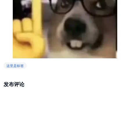
这里是标签
发布评论