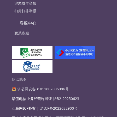
涉未成年举报
扫黄打非举报
客服中心
联系客服
站点地图
沪公网安备31011802006086号
增值电信业务经营许可证
沪B2-20250623
互联网ICP备案 |
沪ICP备2022032900号