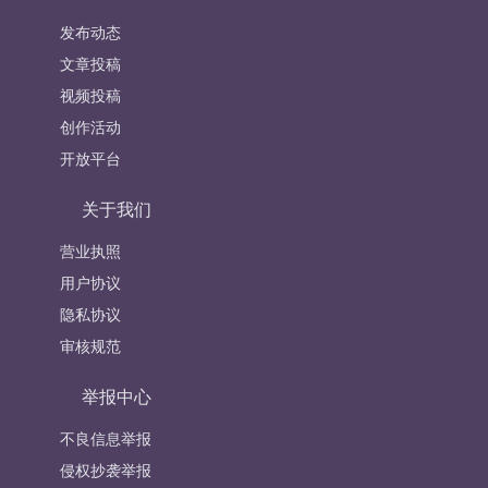
发布动态
文章投稿
视频投稿
创作活动
开放平台
关于我们
营业执照
用户协议
隐私协议
审核规范
举报中心
不良信息举报
侵权抄袭举报