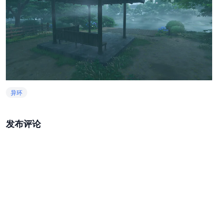
异环
发布评论