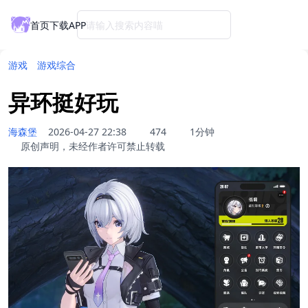
首页
下载APP
请输入搜索内容喵
游戏
游戏综合
异环挺好玩
海森堡
2026-04-27 22:38
474
1分钟
原创声明，未经作者许可禁止转载