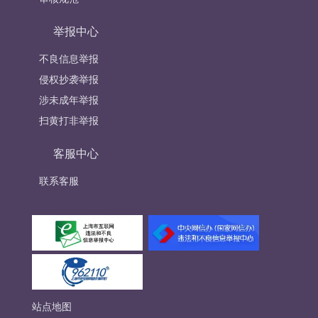
举报中心
不良信息举报
侵权抄袭举报
涉未成年举报
扫黄打非举报
客服中心
联系客服
站点地图