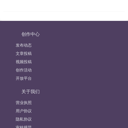
创作中心
发布动态
文章投稿
视频投稿
创作活动
开放平台
关于我们
营业执照
用户协议
隐私协议
审核规范