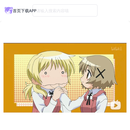
首页
下载APP
请输入搜索内容喵