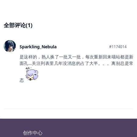
全部评论(1)
Sparkling_Nebula
#1174014
是这样的，熟人换了一批又一批，每次重新回来喵站都是新
面孔…关注列表里几年没消息的占了大半。。。离别总是常
态
创作中心