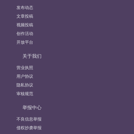
发布动态
文章投稿
视频投稿
创作活动
开放平台
关于我们
营业执照
用户协议
隐私协议
审核规范
举报中心
不良信息举报
侵权抄袭举报