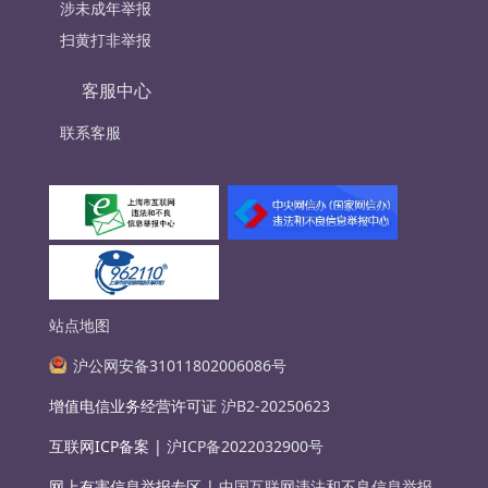
涉未成年举报
扫黄打非举报
客服中心
联系客服
站点地图
沪公网安备31011802006086号
增值电信业务经营许可证
沪B2-20250623
互联网ICP备案 |
沪ICP备2022032900号
网上有害信息举报专区 |
中国互联网违法和不良信息举报