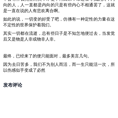
向的人，人一直都是内向的只是有些内心不相通罢了，这就
是一直在说的人有悲欢离合啊。
如此的说，一切变的好受了吧，仿彿有一种定性的力量在这
不定性的世界保护着我们。
其实一切都在流逝，总有些日子是不知怎地便过去，当发觉
后又是物是人非或物非人非。
最终，已经来了的便只能面对，最多美言几句。
因为去日苦多，我们不为别人而活，而一生只能活一次，所
以伤感似乎变成了必然
发布评论