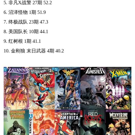
5. 非凡X战警 27期 52.2
6. 沼泽怪物 1期 51.9
7. 终极战队 23期 47.3
8. 美国队长 10期 44.1
9. 红树根 1期 41.1
10. 金刚狼 末日武器 4期 40.2