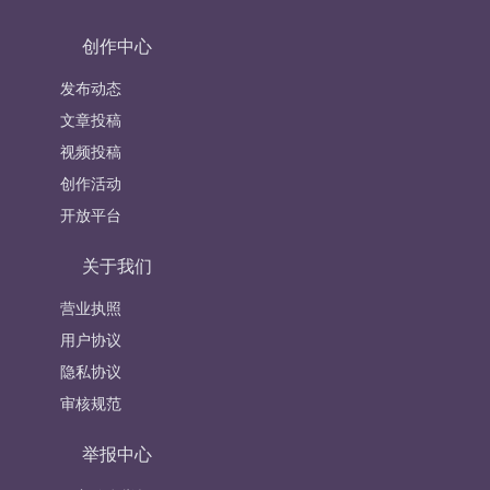
创作中心
发布动态
文章投稿
视频投稿
创作活动
开放平台
关于我们
营业执照
用户协议
隐私协议
审核规范
举报中心