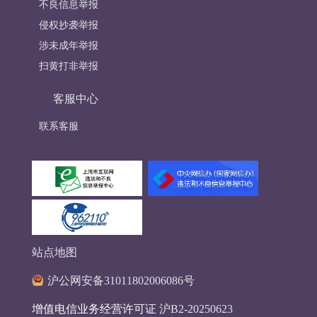
不良信息举报
侵权抄袭举报
涉未成年举报
扫黄打非举报
客服中心
联系客服
站点地图
沪公网安备31011802006086号
增值电信业务经营许可证
沪B2-20250623