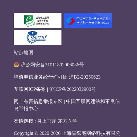
站点地图
沪公网安备31011802006086号
增值电信业务经营许可证
沪B2-20250623
互联网ICP备案 |
沪ICP备2022032900号
网上有害信息举报专区 |
中国互联网违法和不良信
息举报中心
友情链接 :
炎上书屋
东方医学
Copyright © 2020-2026 上海喵御宅网络科技有限公