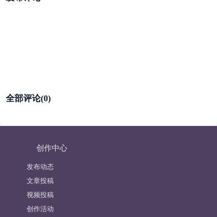
全部评论(0)
创作中心
发布动态
文章投稿
视频投稿
创作活动