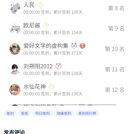
签到
首签
明日签到
随缘签到
签到排行榜
发布评论