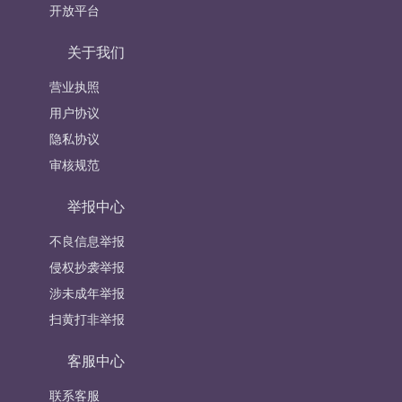
开放平台
关于我们
营业执照
用户协议
隐私协议
审核规范
举报中心
不良信息举报
侵权抄袭举报
涉未成年举报
扫黄打非举报
客服中心
联系客服