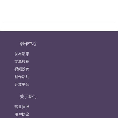
创作中心
发布动态
文章投稿
视频投稿
创作活动
开放平台
关于我们
营业执照
用户协议