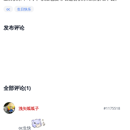
oc
生日快乐
发布评论
全部评论(1)
洩矢呱呱子
#1175518
oc生快