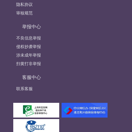
隐私协议
审核规范
举报中心
不良信息举报
侵权抄袭举报
涉未成年举报
扫黄打非举报
客服中心
联系客服