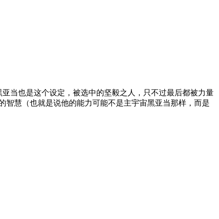
前黑亚当也是这个设定，被选中的坚毅之人，只不过最后都被力量
门的智慧（也就是说他的能力可能不是主宇宙黑亚当那样，而是