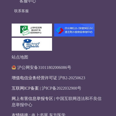
客服中心
联系客服
站点地图
沪公网安备31011802006086号
增值电信业务经营许可证
沪B2-20250623
互联网ICP备案 |
沪ICP备2022032900号
网上有害信息举报专区 |
中国互联网违法和不良信
息举报中心
友情链接 :
炎上书屋
东方医学