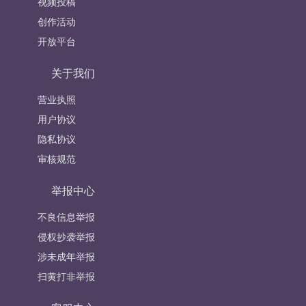
视频投稿
创作活动
开放平台
关于我们
营业执照
用户协议
隐私协议
审核规范
举报中心
不良信息举报
侵权抄袭举报
涉未成年举报
扫黄打非举报