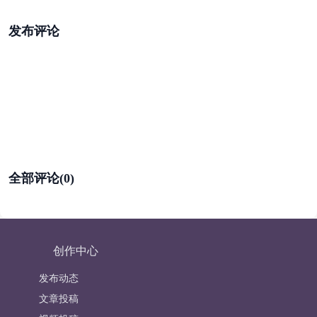
发布评论
全部评论(0)
创作中心
发布动态
文章投稿