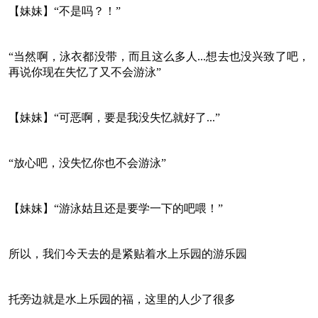
【妹妹】“不是吗？！”
“当然啊，泳衣都没带，而且这么多人...想去也没兴致了吧，
再说你现在失忆了又不会游泳”
【妹妹】“可恶啊，要是我没失忆就好了...”
“放心吧，没失忆你也不会游泳”
【妹妹】“游泳姑且还是要学一下的吧喂！”
所以，我们今天去的是紧贴着水上乐园的游乐园
托旁边就是水上乐园的福，这里的人少了很多