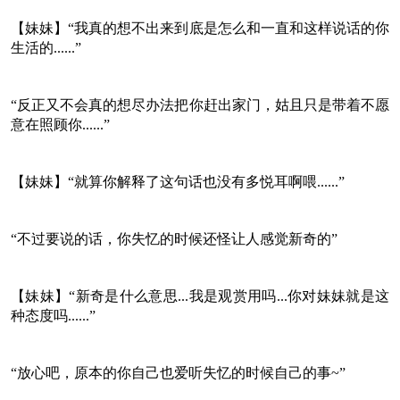
【妹妹】“我真的想不出来到底是怎么和一直和这样说话的你
生活的......”
“反正又不会真的想尽办法把你赶出家门，姑且只是带着不愿
意在照顾你......”
【妹妹】“就算你解释了这句话也没有多悦耳啊喂......”
“不过要说的话，你失忆的时候还怪让人感觉新奇的”
【妹妹】“新奇是什么意思...我是观赏用吗...你对妹妹就是这
种态度吗......”
“放心吧，原本的你自己也爱听失忆的时候自己的事~”