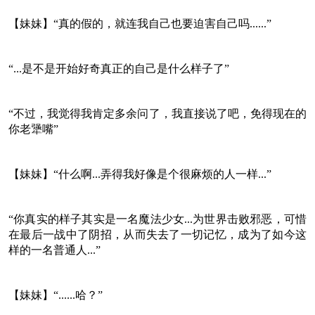
【妹妹】“真的假的，就连我自己也要迫害自己吗......”
“...是不是开始好奇真正的自己是什么样子了”
“不过，我觉得我肯定多余问了，我直接说了吧，免得现在的
你老犟嘴”
【妹妹】“什么啊...弄得我好像是个很麻烦的人一样...”
“你真实的样子其实是一名魔法少女...为世界击败邪恶，可惜
在最后一战中了阴招，从而失去了一切记忆，成为了如今这
样的一名普通人...”
【妹妹】“......哈？”