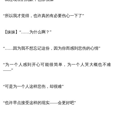
“所以我才觉得，也许真的有必要伤心一下了”
【妹妹】“……为什么啊？”
“……因为我不想忘记这份，因为你而感到悲伤的心情”
“为一个人感到开心可能很简单，为一个人哭大概也不难
——”
“可是为一个人这样悲伤，却很难”
“也许早点接受这样的现实——会更好吧”