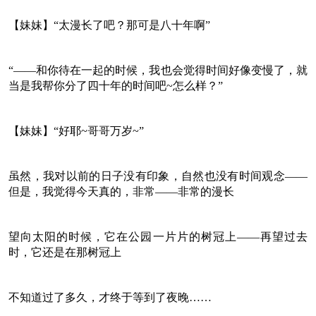
【妹妹】“太漫长了吧？那可是八十年啊”
“——和你待在一起的时候，我也会觉得时间好像变慢了，就
当是我帮你分了四十年的时间吧~怎么样？”
【妹妹】“好耶~哥哥万岁~”
虽然，我对以前的日子没有印象，自然也没有时间观念——
但是，我觉得今天真的，非常——非常的漫长
望向太阳的时候，它在公园一片片的树冠上——再望过去
时，它还是在那树冠上
不知道过了多久，才终于等到了夜晚……