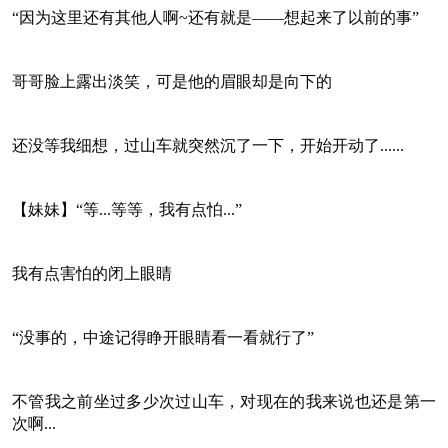
“因为这里还有其他人啊~还有就是——想起来了以前的事”
哥哥脸上露出淡笑，可是他的眉眼却是向下的
还没等我细想，过山车就突然沉了一下，开始开动了......
【妹妹】“等...等等，我有点怕...”
我有点害怕的闭上眼睛
“没事的，中途记得睁开眼睛看一看就行了”
不管我之前坐过多少次过山车，对现在的我来说也还是第一
次啊...