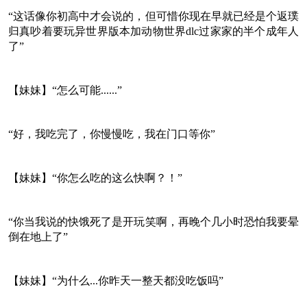
“这话像你初高中才会说的，但可惜你现在早就已经是个返璞
归真吵着要玩异世界版本加动物世界dlc过家家的半个成年人
了”
【妹妹】“怎么可能......”
“好，我吃完了，你慢慢吃，我在门口等你”
【妹妹】“你怎么吃的这么快啊？！”
“你当我说的快饿死了是开玩笑啊，再晚个几小时恐怕我要晕
倒在地上了”
【妹妹】“为什么...你昨天一整天都没吃饭吗”