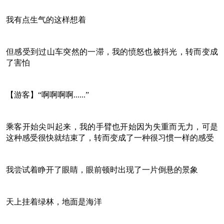
我有点生气的这样想着
但感受到过山车突然的一滞，我的愤怒也被抖光，转而变成
了害怕
【游客】“啊啊啊啊......”
乘客开始尖叫起来，我的手臂也开始因为失重而无力，可是
这种感受很快就结束了，转而变成了一种很习惯一样的感受
我尝试着睁开了眼睛，眼前顿时出现了一片倒悬的景象
天上挂着绿林，地面是海洋