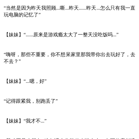
“当然是因为昨天我照顾...嘶...昨天......昨天...怎么只有我一直
玩电脑的记忆了”
【妹妹】“......原来是游戏瘾太大了一整天没吃饭吗...”
“嗨呀，那些不重要，你不想呆家里那我带你出去玩好了，去
不去？”
【妹妹】“...嗯，好”
“记得跟紧我，别跑丢了”
【妹妹】“我才不...”