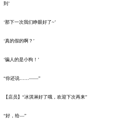
到’
‘那下一次我们睁眼好了~’
‘真的假的啊？’
‘骗人的是小狗！’
“你还说……——”
【店员】“冰淇淋好了哦，欢迎下次再来”
“好，给—”