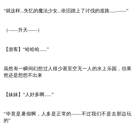
“就这样...失忆的魔法少女...依旧踏上了讨伐的道路......——”
（——升天——）
【游客】“哈哈哈......”
虽然有一瞬间幻想过人很少甚至空无一人的水上乐园，但果
然还是想想不出来
【妹妹】“人好多啊......”
“毕竟是暑假啊，人多是正常的——不过我们不是去那边玩
的”