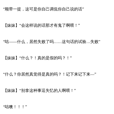
“顺带一提，这可是你自己调侃你自己说的话”
【妹妹】“会这样说的话那才有鬼了啊喂！”
“咕——什么，居然失败了吗……这句话的试验…失败”
【妹妹】“什么？！真的是假的吗？！”
“什么？你居然真觉得是真的吗？！记下来记下来—”
【妹妹】“别拿这种事逗失忆的人啊喂！”
“咕噢！！！”