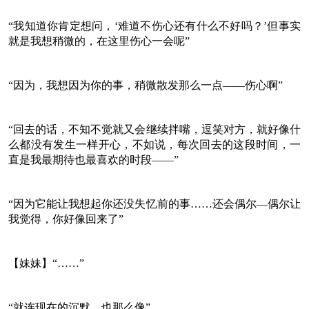
“我知道你肯定想问，‘难道不伤心还有什么不好吗？’但事实
就是我想稍微的，在这里伤心一会呢”
“因为，我想因为你的事，稍微散发那么一点——伤心啊”
“回去的话，不知不觉就又会继续拌嘴，逗笑对方，就好像什
么都没有发生一样开心，不如说，每次回去的这段时间，一
直是我最期待也最喜欢的时段——”
“因为它能让我想起你还没失忆前的事……还会偶尔—偶尔让
我觉得，你好像回来了”
【妹妹】“……”
“就连现在的沉默，也那么像”