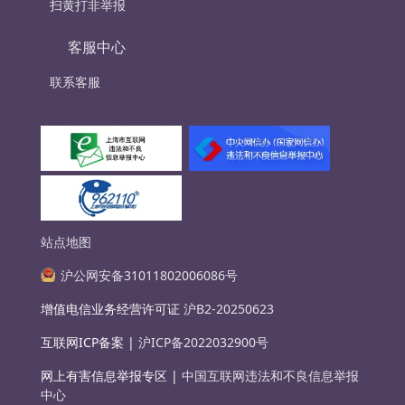
扫黄打非举报
客服中心
联系客服
站点地图
沪公网安备31011802006086号
增值电信业务经营许可证
沪B2-20250623
互联网ICP备案 |
沪ICP备2022032900号
网上有害信息举报专区 |
中国互联网违法和不良信息举报
中心