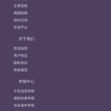
文章投稿
视频投稿
创作活动
开放平台
关于我们
营业执照
用户协议
隐私协议
审核规范
举报中心
不良信息举报
侵权抄袭举报
涉未成年举报