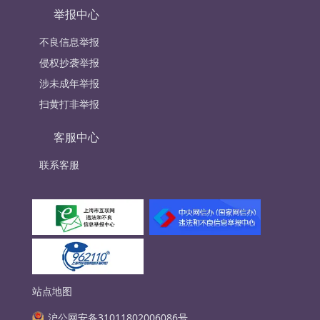
举报中心
不良信息举报
侵权抄袭举报
涉未成年举报
扫黄打非举报
客服中心
联系客服
站点地图
沪公网安备31011802006086号