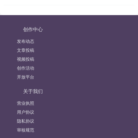
创作中心
发布动态
文章投稿
视频投稿
创作活动
开放平台
关于我们
营业执照
用户协议
隐私协议
审核规范