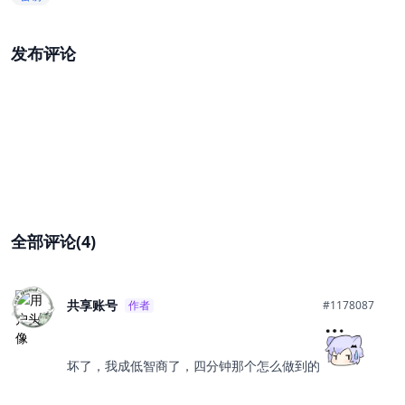
发布评论
全部评论(4)
共享账号
作者
#1178087
坏了，我成低智商了，四分钟那个怎么做到的