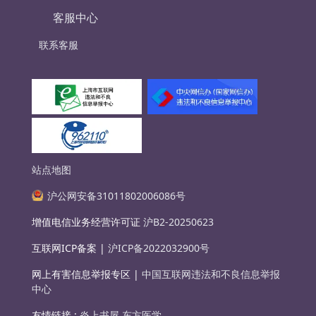
客服中心
联系客服
站点地图
沪公网安备31011802006086号
增值电信业务经营许可证
沪B2-20250623
互联网ICP备案 |
沪ICP备2022032900号
网上有害信息举报专区 |
中国互联网违法和不良信息举报
中心
友情链接 :
炎上书屋
东方医学