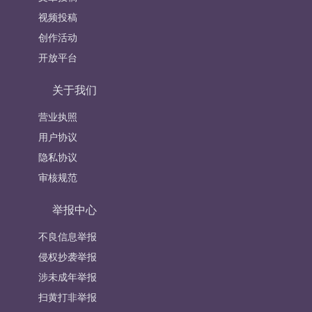
视频投稿
创作活动
开放平台
关于我们
营业执照
用户协议
隐私协议
审核规范
举报中心
不良信息举报
侵权抄袭举报
涉未成年举报
扫黄打非举报