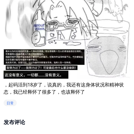
，起码活到18岁了，说真的，我还有这身体状况和精神状
态，我已经释怀了很多了，也该释怀了
日常
发布评论