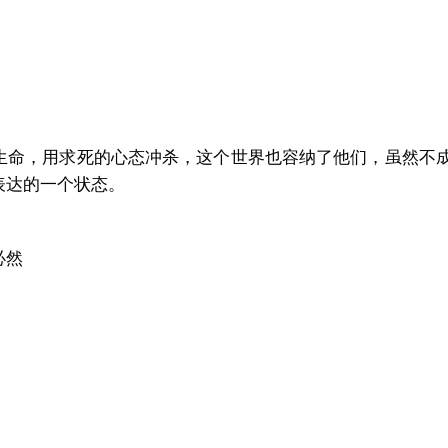
生命，用求死的心态冲杀，这个世界也容纳了他们，虽然不
表达的一个状态。
必然