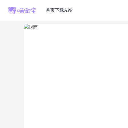
首页
下载APP