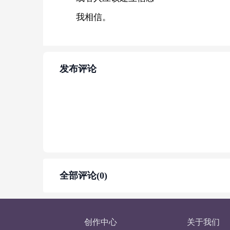
我相信。
发布评论
全部评论(0)
创作中心
关于我们