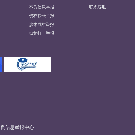
不良信息举报
联系客服
侵权抄袭举报
涉未成年举报
扫黄打非举报
不良信息举报中心