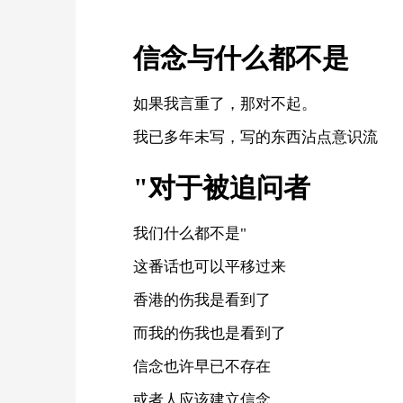
信念与什么都不是
如果我言重了，那对不起。
我已多年未写，写的东西沾点意识流
"对于被追问者
我们什么都不是"
这番话也可以平移过来
香港的伤我是看到了
而我的伤我也是看到了
信念也许早已不存在
或者人应该建立信念