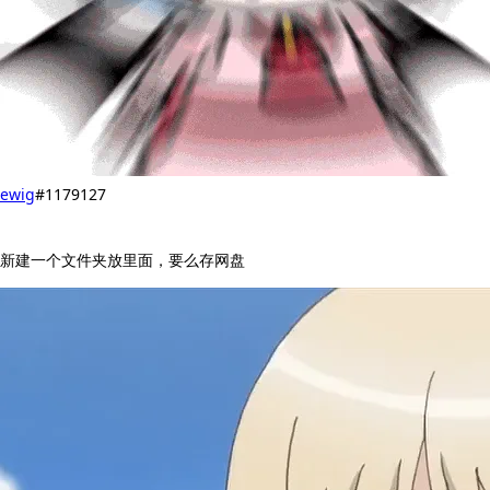
ewig
#1179127
新建一个文件夹放里面，要么存网盘