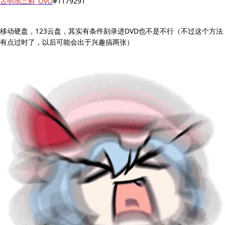
古明地三鲜_OvO
#1179291
移动硬盘，123云盘，其实有条件刻录进DVD也不是不行（不过这个方法
有点过时了，以后可能会出于兴趣搞两张）