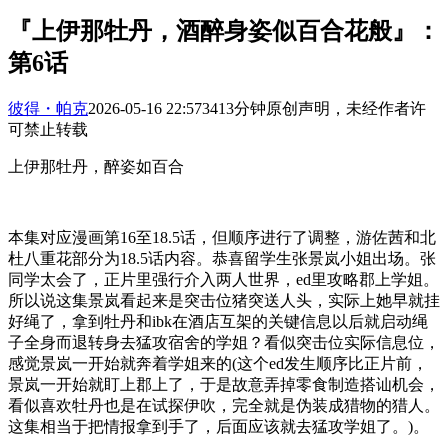
『上伊那牡丹，酒醉身姿似百合花般』：
第6话
彼得・帕克
2026-05-16 22:57
341
3分钟
原创声明，未经作者许
可禁止转载
上伊那牡丹，醉姿如百合
本集对应漫画第16至18.5话，但顺序进行了调整，游佐茜和北
杜八重花部分为18.5话内容。恭喜留学生张景岚小姐出场。张
同学太会了，正片里强行介入两人世界，ed里攻略郡上学姐。
所以说这集景岚看起来是突击位猪突送人头，实际上她早就挂
好绳了，拿到牡丹和ibk在酒店互架的关键信息以后就启动绳
子全身而退转身去猛攻宿舍的学姐？看似突击位实际信息位，
感觉景岚一开始就奔着学姐来的(这个ed发生顺序比正片前，
景岚一开始就盯上郡上了，于是故意弄掉零食制造搭讪机会，
看似喜欢牡丹也是在试探伊吹，完全就是伪装成猎物的猎人。
这集相当于把情报拿到手了，后面应该就去猛攻学姐了。)。