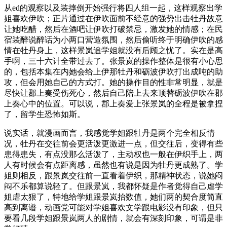
从ed的观察以及装摔倒开始强行将四人组一起，这样观察出学
姐喜欢伊吹；正片通过在伊吹面前不经意的强势出击牡丹故意
让她吃醋，然后在酒吧让伊吹打破禁忌，激发她的情感；在民
宿装醉说醉话为小两口营造氛围，然后偷听终于明确伊吹的感
情在牡丹身上，这样景岚追学姐就没有后顾之忧了。实在是高
手啊，三十六计全带过去了。张景岚的操作整体是很有小心思
的，包括本集在内她会给上伊那牡丹和砺波伊吹打出成吨的助
攻，但会用她自己的方式打。她的操作目的性非常明显，就是
尽快让郡上奏受伤死心，然后自己陪上去来顶替砺波伊吹在郡
上奏心中的位置。可以说，郡上奏爱上张景岚的全程是被拿捏
了，留学生恐怖如斯。
说实话，就漫画而言，我感觉学姐跟牡丹是两个完全相反情
况，牡丹在交往前会更活泼更激进一点，但交往后，变得有些
患得患失，有点没那么活泼了，主动权也一般在伊织手上，两
人有时候会有点距离感，虽然也有说是因为牡丹更成熟了。学
姐则相反，跟景岚交往前一直看着伊织，那精神状态，说她闷
闷不乐都算说轻了。但跟景岚，我都怀疑是作者觉得自己虐学
姐虐太狠了，特地给学姐跟景岚抬数值，她们两的契合度简直
高到离谱，动画党可能对学姐喜欢文学跟电影没有印象，但只
要看几段学姐跟景岚两人的剧情，就会有深刻印象，可谓是非