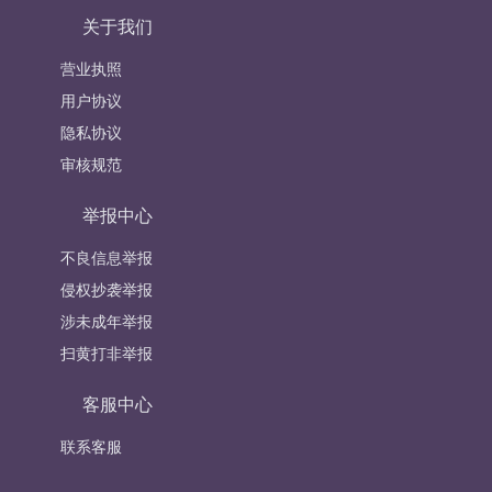
关于我们
营业执照
用户协议
隐私协议
审核规范
举报中心
不良信息举报
侵权抄袭举报
涉未成年举报
扫黄打非举报
客服中心
联系客服