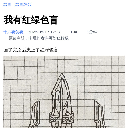
绘画
绘画综合
我有红绿色盲
十六夜笑夜
2026-05-17 17:17
194
1分钟
原创声明，未经作者许可禁止转载
画了完之后患上了红绿色盲