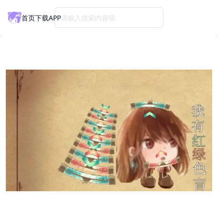
首页
下载APP
请输入搜索内容喵