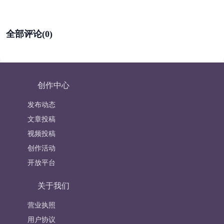
全部评论(0)
创作中心
发布动态
文章投稿
视频投稿
创作活动
开放平台
关于我们
营业执照
用户协议