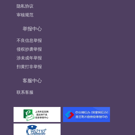
隐私协议
审核规范
举报中心
不良信息举报
侵权抄袭举报
涉未成年举报
扫黄打非举报
客服中心
联系客服