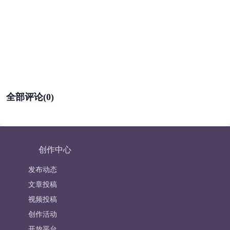
全部评论(0)
创作中心
发布动态
文章投稿
视频投稿
创作活动
开放平台