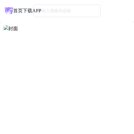
首页
下载APP
请输入搜索内容喵