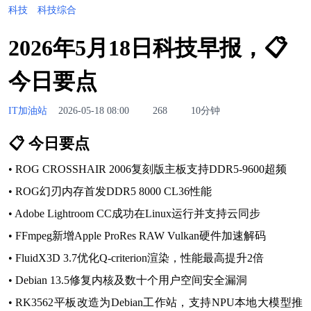
科技
科技综合
2026年5月18日科技早报，📋
今日要点
IT加油站
2026-05-18 08:00
268
10分钟
📋 今日要点
• ROG CROSSHAIR 2006复刻版主板支持DDR5-9600超频
• ROG幻刃内存首发DDR5 8000 CL36性能
• Adobe Lightroom CC成功在Linux运行并支持云同步
• FFmpeg新增Apple ProRes RAW Vulkan硬件加速解码
• FluidX3D 3.7优化Q-criterion渲染，性能最高提升2倍
• Debian 13.5修复内核及数十个用户空间安全漏洞
• RK3562平板改造为Debian工作站，支持NPU本地大模型推