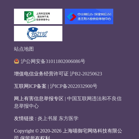
站点地图
沪公网安备31011802006086号
增值电信业务经营许可证
沪B2-20250623
互联网ICP备案 |
沪ICP备2022032900号
网上有害信息举报专区 |
中国互联网违法和不良信
息举报中心
友情链接 :
炎上书屋
东方医学
Copyright © 2020-2026 上海喵御宅网络科技有限公
司 保留所有权利