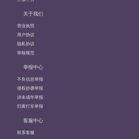
关于我们
营业执照
用户协议
隐私协议
审核规范
举报中心
不良信息举报
侵权抄袭举报
涉未成年举报
扫黄打非举报
客服中心
联系客服