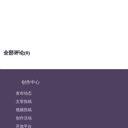
全部评论(0)
创作中心
发布动态
文章投稿
视频投稿
创作活动
开放平台