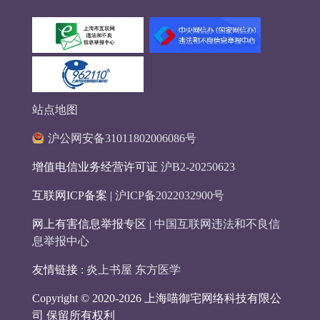
站点地图
沪公网安备31011802006086号
增值电信业务经营许可证
沪B2-20250623
互联网ICP备案 |
沪ICP备2022032900号
网上有害信息举报专区 |
中国互联网违法和不良信
息举报中心
友情链接 :
炎上书屋
东方医学
Copyright © 2020-2026 上海喵御宅网络科技有限公
司 保留所有权利