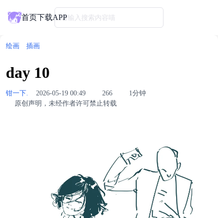
首页
下载APP
请输入搜索内容喵
绘画
插画
day 10
钳一下.
2026-05-19 00:49
266
1分钟
原创声明，未经作者许可禁止转载