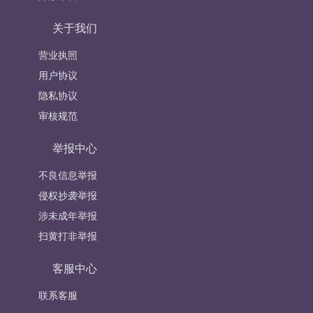
关于我们
营业执照
用户协议
隐私协议
审核规范
举报中心
不良信息举报
侵权抄袭举报
涉未成年举报
扫黄打非举报
客服中心
联系客服