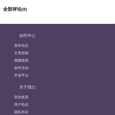
全部评论(0)
创作中心
发布动态
文章投稿
视频投稿
创作活动
开放平台
关于我们
营业执照
用户协议
隐私协议