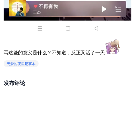
写这些的意义是什么？不知道，反正又活了一天
无梦的夜里记事本
发布评论