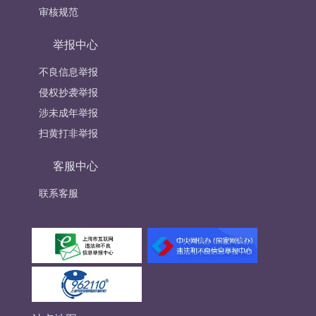
审核规范
举报中心
不良信息举报
侵权抄袭举报
涉未成年举报
扫黄打非举报
客服中心
联系客服