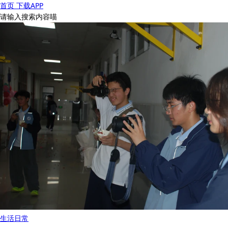
首页
下载APP
请输入搜索内容喵
生活
日常