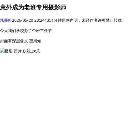
意外成为老班专用摄影师
浅墨軒
2026-05-20 23:24
135
1分钟
原创声明，未经作者许可禁止转载
今天我们学校办了个班主任节
封面有深层含义 望周知