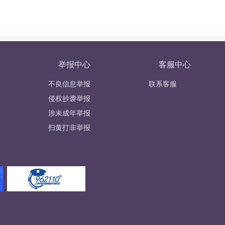
举报中心
客服中心
不良信息举报
联系客服
侵权抄袭举报
涉未成年举报
扫黄打非举报