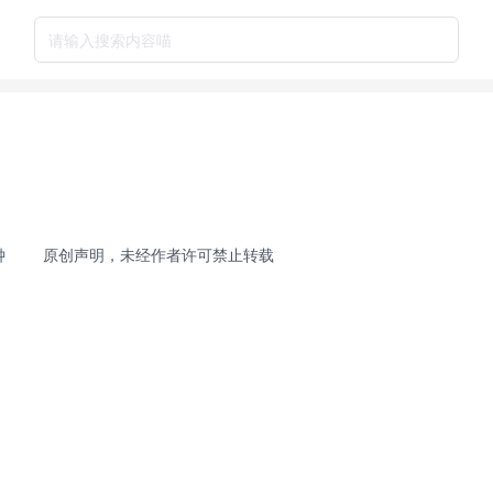
请输入搜索内容喵
钟
原创声明，未经作者许可禁止转载