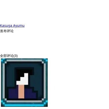
Kasuga Ayumu
发布评论
全部评论(3)