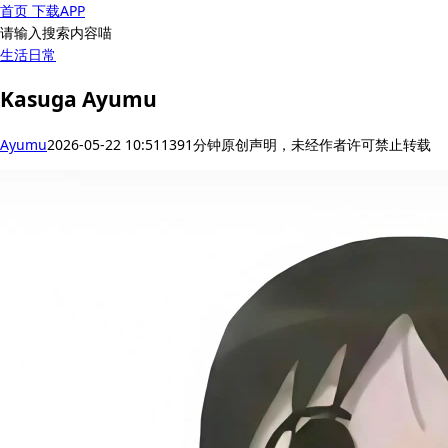
首页
下载APP
请输入搜索内容喵
生活
日常
Kasuga Ayumu
Ayumu
2026-05-22 10:51
139
1分钟
原创声明，未经作者许可禁止转载