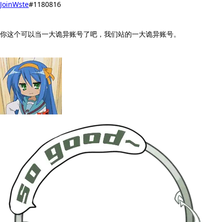
JoinWste
#1180816
你这个可以当一大诡异账号了吧，我们站的一大诡异账号。