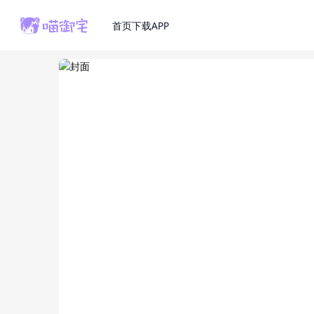
首页
下载APP