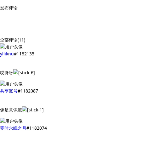
发布评论
全部评论(11)
ylliknu
#1182135
哎呀呀
共享账号
#1182087
像是意识流
零时永眠之月
#1182074