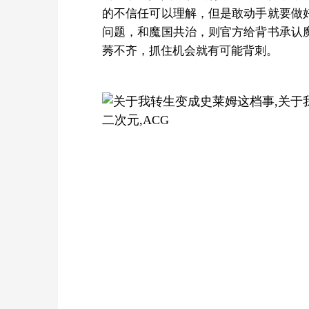
的不信任可以理解，但是敢动手就要做
问题，和魔国共治，则官方给背书承认
莠不齐，抓住机会就有可能背刺。