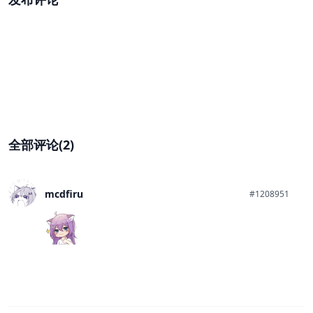
全部评论(2)
mcdfiru
#1208951