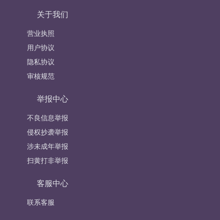
关于我们
营业执照
用户协议
隐私协议
审核规范
举报中心
不良信息举报
侵权抄袭举报
涉未成年举报
扫黄打非举报
客服中心
联系客服