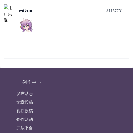
mikuu
#1187731
创作中心
发布动态
文章投稿
视频投稿
创作活动
开放平台