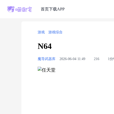
首页
下载APP
游戏
游戏综合
N64
魔导武器库
2026-06-04 11:49
216
1分