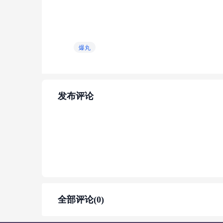
爆丸
发布评论
全部评论(0)