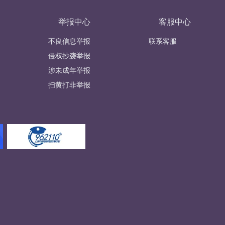
举报中心
客服中心
不良信息举报
联系客服
侵权抄袭举报
涉未成年举报
扫黄打非举报