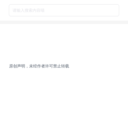
请输入搜索内容喵
原创声明，未经作者许可禁止转载