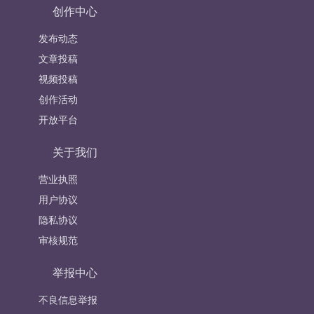
创作中心
发布动态
文章投稿
视频投稿
创作活动
开放平台
关于我们
营业执照
用户协议
隐私协议
审核规范
举报中心
不良信息举报