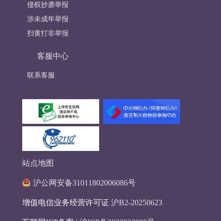
侵权抄袭举报
涉未成年举报
扫黄打非举报
客服中心
联系客服
站点地图
沪公网安备31011802006086号
增值电信业务经营许可证
沪B2-20250623