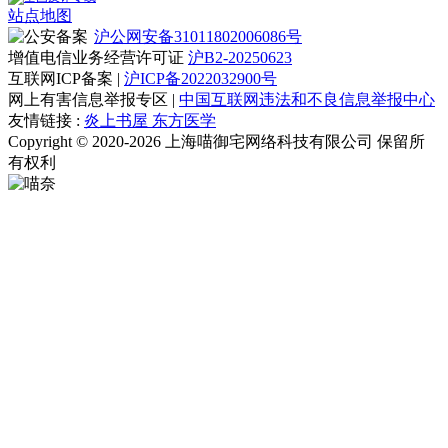
站点地图
沪公网安备31011802006086号
增值电信业务经营许可证
沪B2-20250623
互联网ICP备案 |
沪ICP备2022032900号
网上有害信息举报专区 |
中国互联网违法和不良信息举报中心
友情链接 :
炎上书屋
东方医学
Copyright © 2020-2026 上海喵御宅网络科技有限公司 保留所
有权利