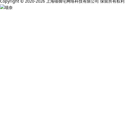
Copyright © 2020-2026 上海喵御宅网络科技有限公司 保留所有权利