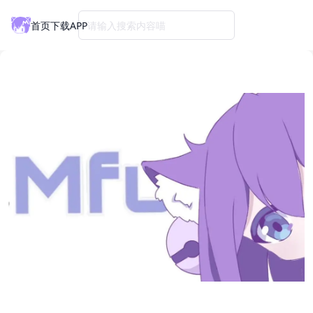
首页
下载APP
请输入搜索内容喵