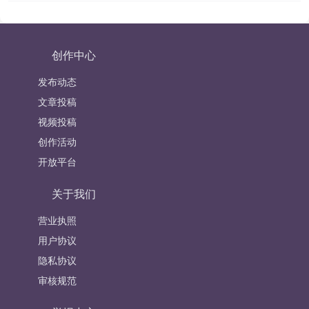
创作中心
发布动态
文章投稿
视频投稿
创作活动
开放平台
关于我们
营业执照
用户协议
隐私协议
审核规范