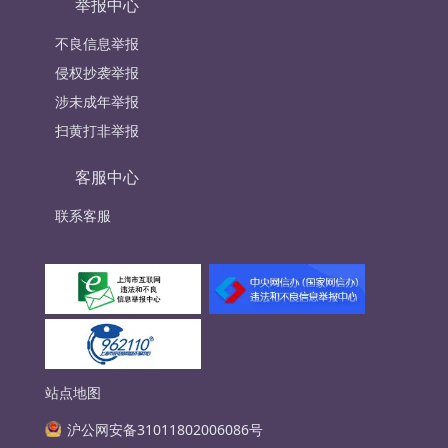
举报中心
不良信息举报
侵权抄袭举报
涉未成年举报
扫黄打非举报
客服中心
联系客服
站点地图
沪公网安备31011802006086号