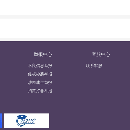
举报中心
客服中心
不良信息举报
联系客服
侵权抄袭举报
涉未成年举报
扫黄打非举报