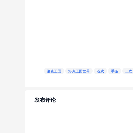
洛克王国
洛克王国世界
游戏
手游
二次
发布评论