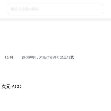
请输入搜索内容喵
1分钟
原创声明，未经作者许可禁止转载