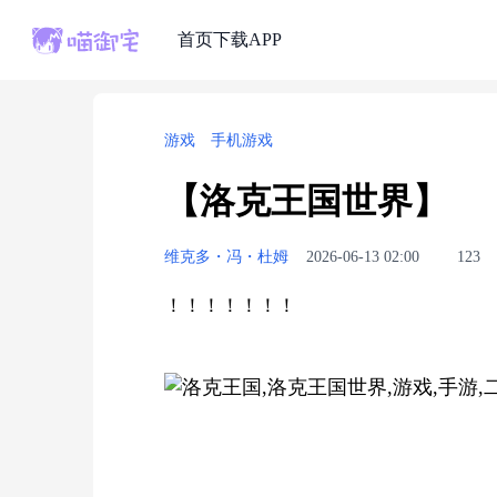
首页
下载APP
游戏
手机游戏
【洛克王国世界】
维克多・冯・杜姆
2026-06-13 02:00
123
！！！！！！！