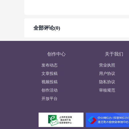
全部评论(0)
创作中心
关于我们
发布动态
营业执照
文章投稿
用户协议
视频投稿
隐私协议
创作活动
审核规范
开放平台