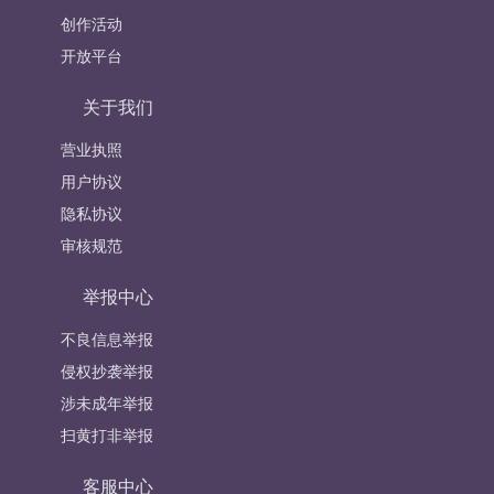
创作活动
开放平台
关于我们
营业执照
用户协议
隐私协议
审核规范
举报中心
不良信息举报
侵权抄袭举报
涉未成年举报
扫黄打非举报
客服中心