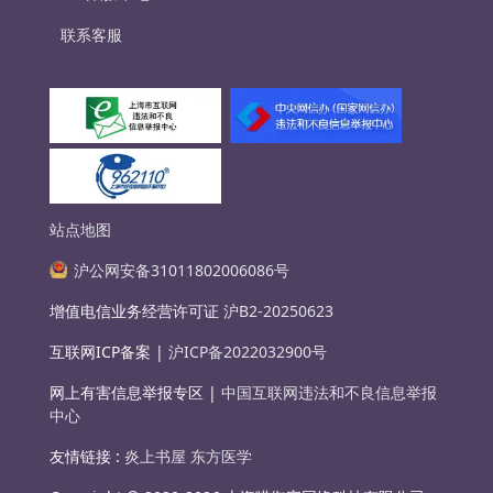
联系客服
站点地图
沪公网安备31011802006086号
增值电信业务经营许可证
沪B2-20250623
互联网ICP备案 |
沪ICP备2022032900号
网上有害信息举报专区 |
中国互联网违法和不良信息举报
中心
友情链接 :
炎上书屋
东方医学