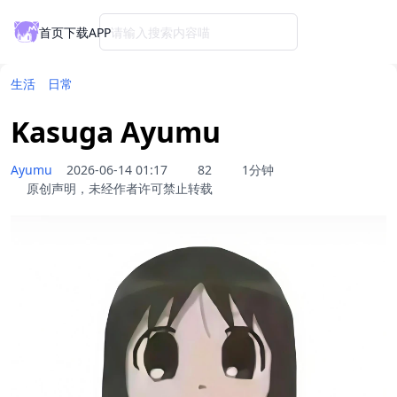
首页
下载APP
请输入搜索内容喵
生活
日常
Kasuga Ayumu
Ayumu
2026-06-14 01:17
82
1分钟
原创声明，未经作者许可禁止转载