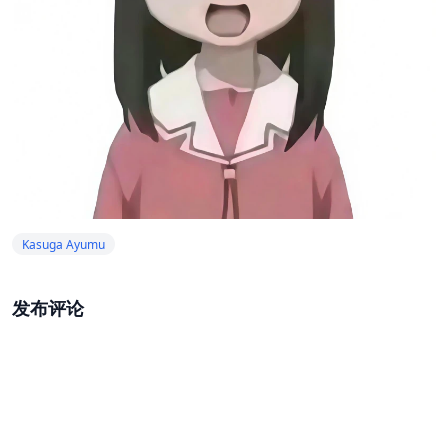
Kasuga Ayumu
发布评论