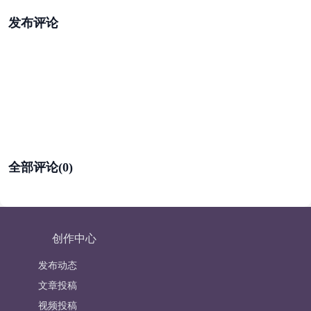
发布评论
全部评论(0)
创作中心
发布动态
文章投稿
视频投稿