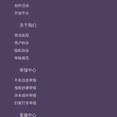
创作活动
开放平台
关于我们
营业执照
用户协议
隐私协议
审核规范
举报中心
不良信息举报
侵权抄袭举报
涉未成年举报
扫黄打非举报
客服中心