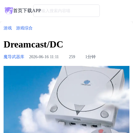
首页
下载APP
请输入搜索内容喵
游戏
游戏综合
Dreamcast/DC
魔导武器库
2026-06-16 11:11
259
1分钟