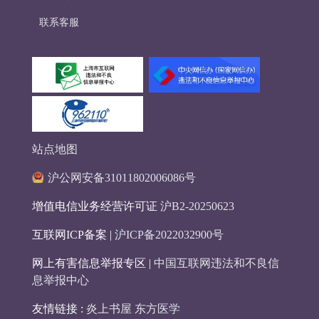
联系客服
站点地图
沪公网安备31011802006086号
增值电信业务经营许可证
沪B2-20250623
互联网ICP备案 |
沪ICP备2022032900号
网上有害信息举报专区 |
中国互联网违法和不良信
息举报中心
友情链接 :
炎上书屋
东方医学