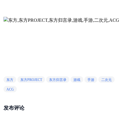
东方
东方PROJECT
东方归言录
游戏
手游
二次元
ACG
发布评论