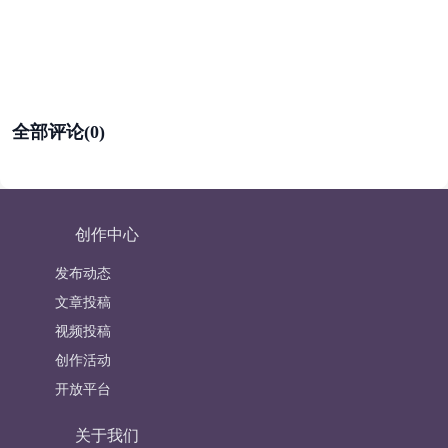
全部评论(0)
创作中心
发布动态
文章投稿
视频投稿
创作活动
开放平台
关于我们