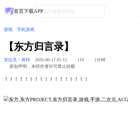
首页
下载APP
请输入搜索内容喵
游戏
手机游戏
【东方归言录】
克拉克・肯特
2026-06-17 01:12
119
1分钟
原创声明，未经作者许可禁止转载
！！！！！！！！！！！！！！！！！