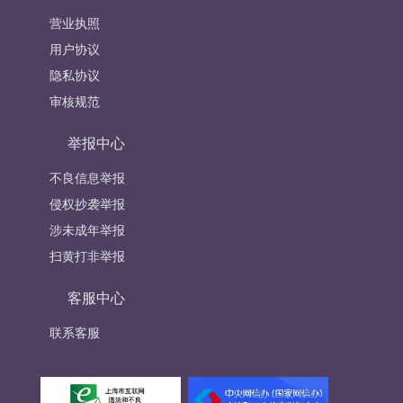
营业执照
用户协议
隐私协议
审核规范
举报中心
不良信息举报
侵权抄袭举报
涉未成年举报
扫黄打非举报
客服中心
联系客服