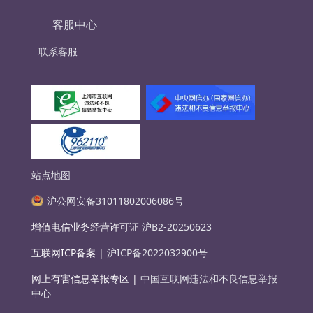
客服中心
联系客服
站点地图
沪公网安备31011802006086号
增值电信业务经营许可证
沪B2-20250623
互联网ICP备案 |
沪ICP备2022032900号
网上有害信息举报专区 |
中国互联网违法和不良信息举报
中心