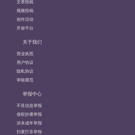
文章投稿
视频投稿
创作活动
开放平台
关于我们
营业执照
用户协议
隐私协议
审核规范
举报中心
不良信息举报
侵权抄袭举报
涉未成年举报
扫黄打非举报