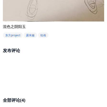
混色之阴阳玉
东方project
露米娅
绘画
发布评论
全部评论(4)