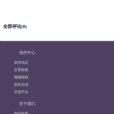
全部评论(0)
创作中心
发布动态
文章投稿
视频投稿
创作活动
开放平台
关于我们
营业执照