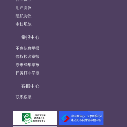
用户协议
隐私协议
审核规范
举报中心
不良信息举报
侵权抄袭举报
涉未成年举报
扫黄打非举报
客服中心
联系客服