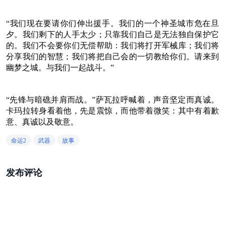
“我们现在要请你们伸出援手。我们的一个神圣城市危在旦
夕。我们剩下的人手太少；只靠我们自己是无法独自保护它
的。我们不会要你们无偿帮助：我们将打开军械库；我们将
分享我们的智慧；我们将把自己会的一切教给你们。请来到
幽梦之城。与我们一起战斗。”
“先锋与暗礁并肩而战。”萨瓦拉呼喊着，声音坚定而真诚。
卡玛拉转身看着他，先是震惊，而他带着微笑：其中有着歉
意、真诚以及敬意。
命运2
武器
故事
发布评论