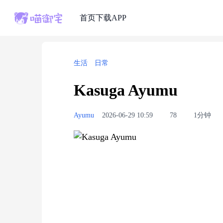
首页
下载APP
生活
日常
Kasuga Ayumu
Ayumu
2026-06-29 10:59
78
1分钟