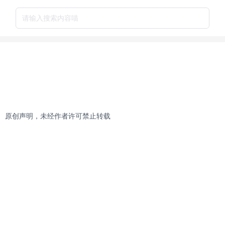
请输入搜索内容喵
原创声明，未经作者许可禁止转载