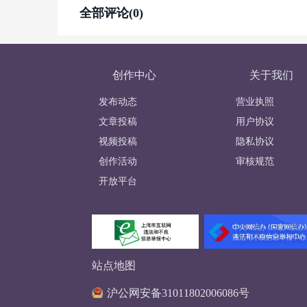
全部评论(0)
创作中心
关于我们
发布动态
营业执照
文章投稿
用户协议
视频投稿
隐私协议
创作活动
审核规范
开放平台
站点地图
沪公网安备31011802006086号