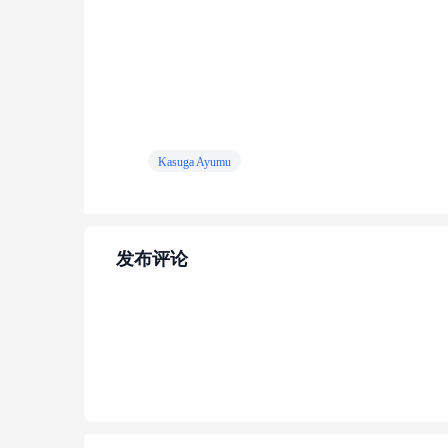
Kasuga Ayumu
发布评论