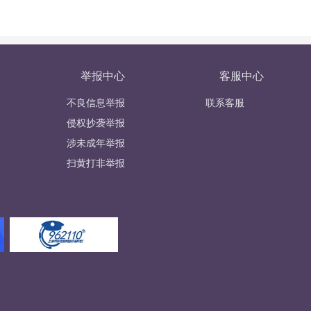
举报中心
客服中心
不良信息举报
联系客服
侵权抄袭举报
涉未成年举报
扫黄打非举报