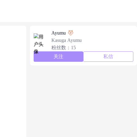
Ayumu
Kasuga Ayumu
粉丝数：15
关注
私信