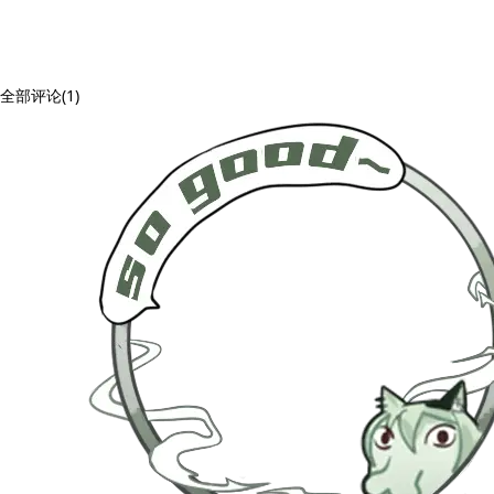
全部评论(1)