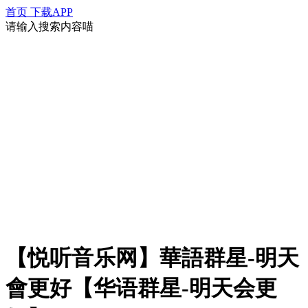
首页
下载APP
请输入搜索内容喵
【悦听音乐网】華語群星-明天
會更好【华语群星-明天会更