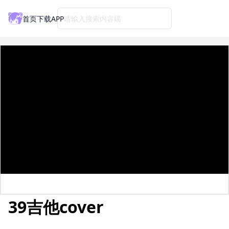
首页
下载APP
请输入搜索内容喵
39吉他cover