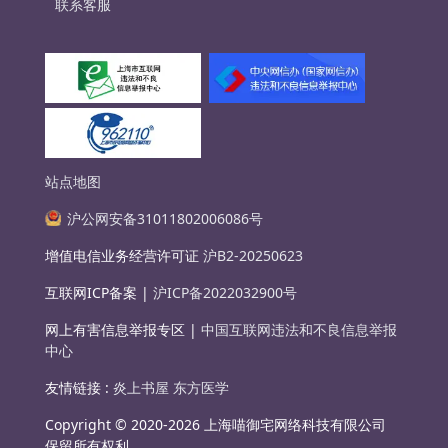
联系客服
站点地图
沪公网安备31011802006086号
增值电信业务经营许可证
沪B2-20250623
互联网ICP备案 |
沪ICP备2022032900号
网上有害信息举报专区 |
中国互联网违法和不良信息举报
中心
友情链接 :
炎上书屋
东方医学
Copyright © 2020-2026 上海喵御宅网络科技有限公司
保留所有权利