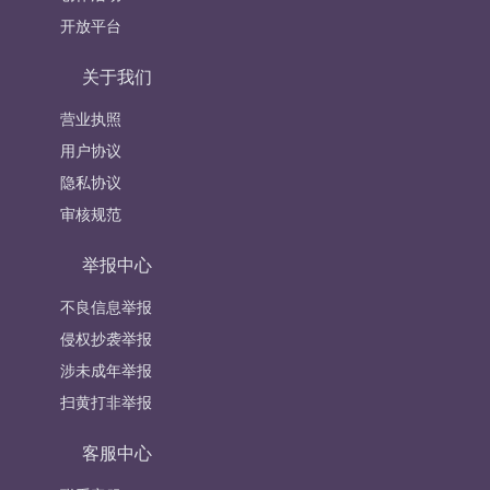
开放平台
关于我们
营业执照
用户协议
隐私协议
审核规范
举报中心
不良信息举报
侵权抄袭举报
涉未成年举报
扫黄打非举报
客服中心