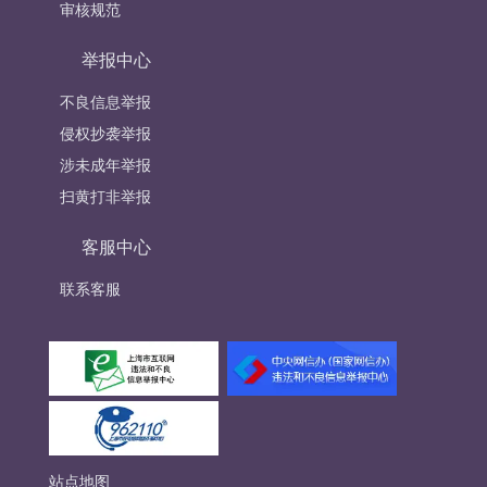
审核规范
举报中心
不良信息举报
侵权抄袭举报
涉未成年举报
扫黄打非举报
客服中心
联系客服
站点地图