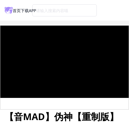
首页
下载APP
请输入搜索内容喵
【音MAD】伪神【重制版】