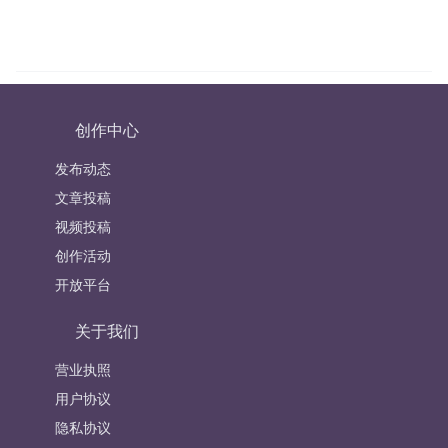
创作中心
发布动态
文章投稿
视频投稿
创作活动
开放平台
关于我们
营业执照
用户协议
隐私协议