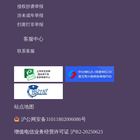
侵权抄袭举报
涉未成年举报
扫黄打非举报
客服中心
联系客服
站点地图
沪公网安备31011802006086号
增值电信业务经营许可证
沪B2-20250623