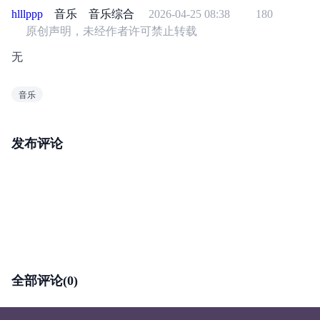
hlllppp
音乐
音乐综合
2026-04-25 08:38
180
原创声明，未经作者许可禁止转载
无
音乐
发布评论
全部评论(0)