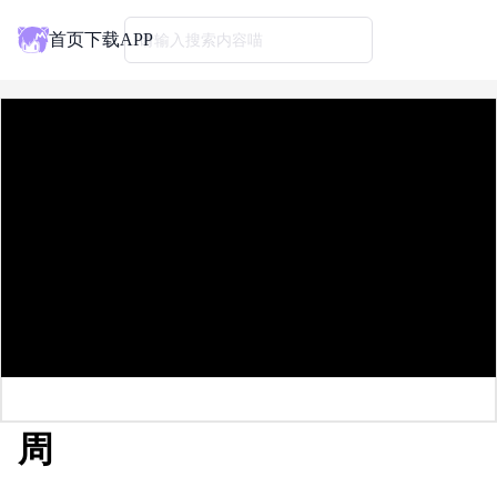
首页
下载APP
请输入搜索内容喵
周