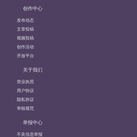
创作中心
发布动态
文章投稿
视频投稿
创作活动
开放平台
关于我们
营业执照
用户协议
隐私协议
审核规范
举报中心
不良信息举报