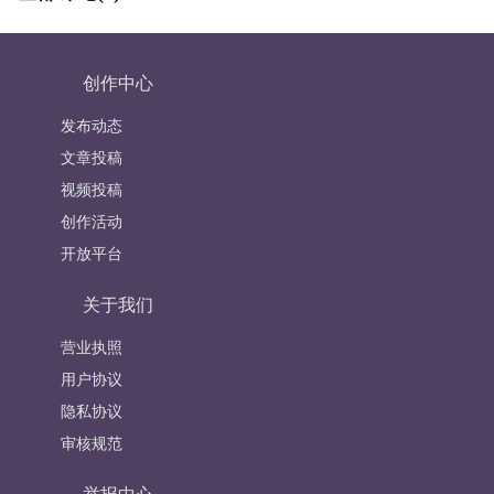
创作中心
发布动态
文章投稿
视频投稿
创作活动
开放平台
关于我们
营业执照
用户协议
隐私协议
审核规范