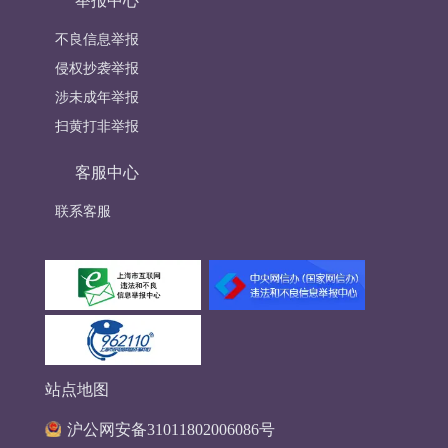
举报中心
不良信息举报
侵权抄袭举报
涉未成年举报
扫黄打非举报
客服中心
联系客服
站点地图
沪公网安备31011802006086号