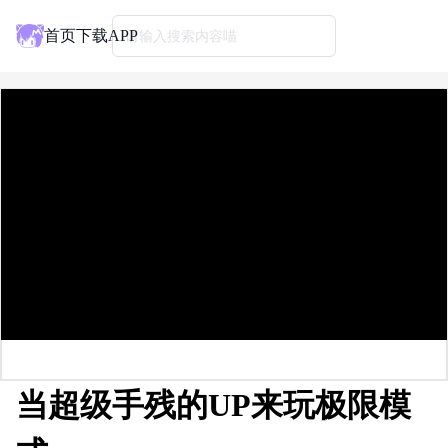
首页
下载APP
请输入搜索内容喵
当超级手残的UP来玩极限模