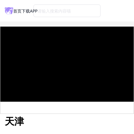
首页
下载APP
请输入搜索内容喵
天津