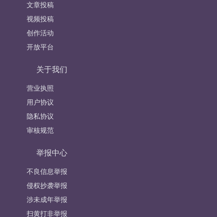
文章投稿
视频投稿
创作活动
开放平台
关于我们
营业执照
用户协议
隐私协议
审核规范
举报中心
不良信息举报
侵权抄袭举报
涉未成年举报
扫黄打非举报