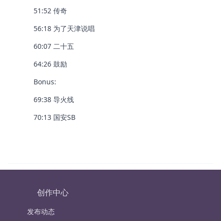
51:52 传奇
56:18 为了天津说唱
60:07 二十五
64:26 鼓励
Bonus:
69:38 导火线
70:13 国安SB
创作中心
发布动态