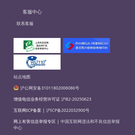
客服中心
联系客服
站点地图
沪公网安备31011802006086号
增值电信业务经营许可证
沪B2-20250623
互联网ICP备案 |
沪ICP备2022032900号
网上有害信息举报专区 |
中国互联网违法和不良信息举报
中心