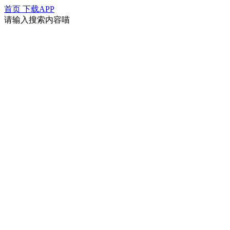
首页
下载APP
请输入搜索内容喵