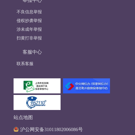
举报中心
不良信息举报
侵权抄袭举报
涉未成年举报
扫黄打非举报
客服中心
联系客服
站点地图
沪公网安备31011802006086号