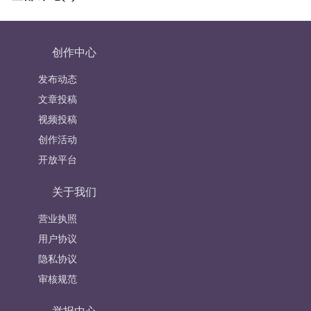
创作中心
发布动态
文章投稿
视频投稿
创作活动
开放平台
关于我们
营业执照
用户协议
隐私协议
审核规范