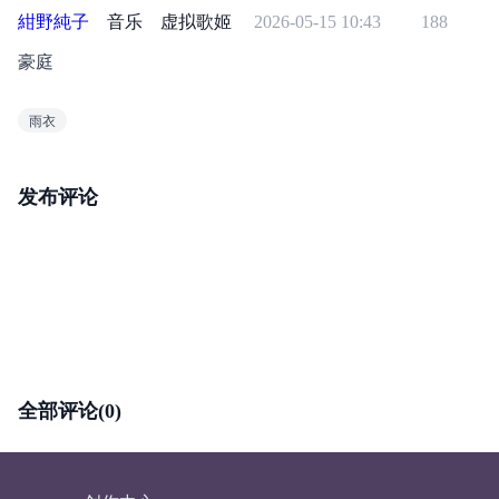
紺野純子
音乐
虚拟歌姬
2026-05-15 10:43
188
豪庭
雨衣
发布评论
全部评论(0)