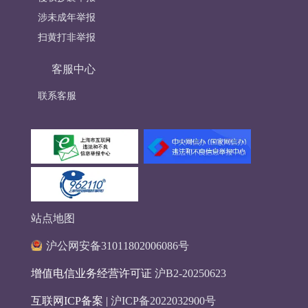
涉未成年举报
扫黄打非举报
客服中心
联系客服
站点地图
沪公网安备31011802006086号
增值电信业务经营许可证
沪B2-20250623
互联网ICP备案 |
沪ICP备2022032900号