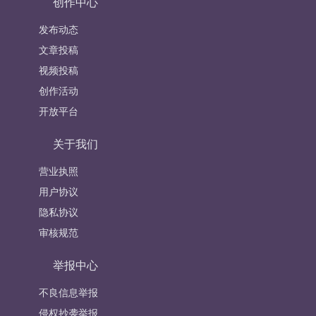
创作中心
发布动态
文章投稿
视频投稿
创作活动
开放平台
关于我们
营业执照
用户协议
隐私协议
审核规范
举报中心
不良信息举报
侵权抄袭举报